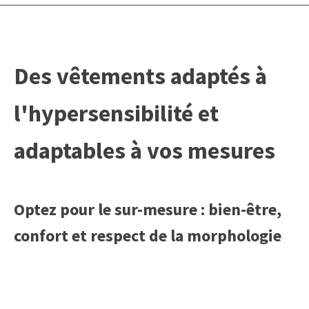
Des vêtements adaptés à
l'hypersensibilité et
adaptables à vos mesures
Optez pour le sur-mesure : bien-être,
confort et respect de la morphologie