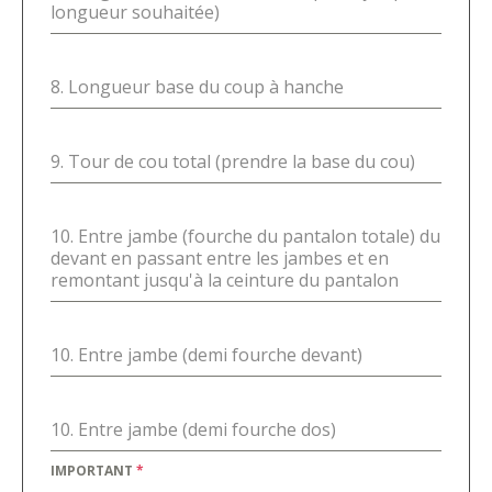
longueur souhaitée)
8. Longueur base du coup à hanche
9. Tour de cou total (prendre la base du cou)
10. Entre jambe (fourche du pantalon totale) du
devant en passant entre les jambes et en
remontant jusqu'à la ceinture du pantalon
10. Entre jambe (demi fourche devant)
10. Entre jambe (demi fourche dos)
IMPORTANT
*