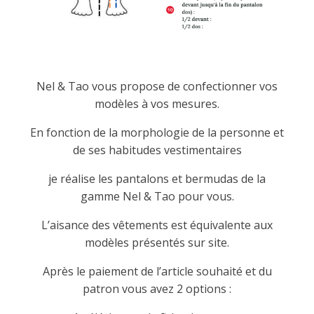
Nel & Tao vous propose de confectionner vos
modèles à vos mesures.
En fonction de la morphologie de la personne et
de ses habitudes vestimentaires
je réalise les pantalons et bermudas de la
gamme Nel & Tao pour vous.
L’aisance des vêtements est équivalente aux
modèles présentés sur site.
Après le paiement de l’article souhaité et du
patron vous avez 2 options :