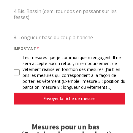
4 Bis. Bassin (demi tour dos en passant sur les
fesses)
8. Longueur base du coup à hanche
IMPORTANT
*
Les mesures que je communique m'engagent. Il ne
sera accepté aucun retour, ni remboursement de
vêtement réalisé en fonction des mesures. J'ai bien
pris les mesures qui correspondent à la façon de
porter les vêtement (Exemple : mesure 3 : position du
pantalon; mesure 8 : longueur du vêtements...)
Envoyer la fiche de mesure
Mesures pour un bas