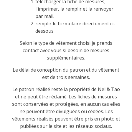
télécharger la fiche de mesures,
l'imprimer, la remplir et la renvoyer
par mail.
remplir le formulaire directement ci-
dessous
Selon le type de vêtement choisi je prends
contact avec vous si besoin de mesures
supplémentaires.
Le délai de conception du patron et du vêtement
est de trois semaines.
Le patron réalisé reste la propriété de Nel & Tao
et ne peut être réclamé. Les fiches de mesures
sont conservées et protégées, en aucun cas elles
ne peuvent être divulguées ou cédées. Les
vêtements réalisés peuvent être pris en photo et
publiées sur le site et les réseaux sociaux.