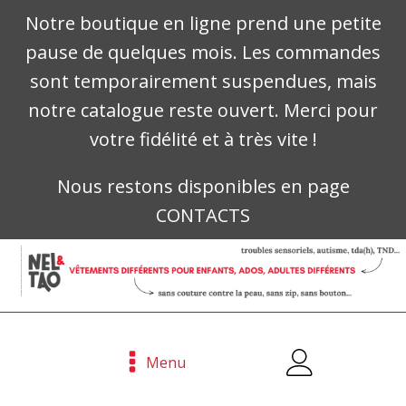
Notre boutique en ligne prend une petite
pause de quelques mois. Les commandes
sont temporairement suspendues, mais
notre catalogue reste ouvert. Merci pour
votre fidélité et à très vite !
Nous restons disponibles en page
CONTACTS
Menu