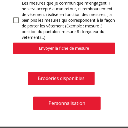
Les mesures que je communique m'engagent. Il
ne sera accepté aucun retour, ni remboursement
de vêtement réalisé en fonction des mesures. J'ai
bien pris les mesures qui correspondent à la façon
de porter les vêtement (Exemple : mesure 3 :
position du pantalon; mesure 8 : longueur du
vêtements...)
Envoyer la fiche de mesure
Broderies disponibles
Personnalisation