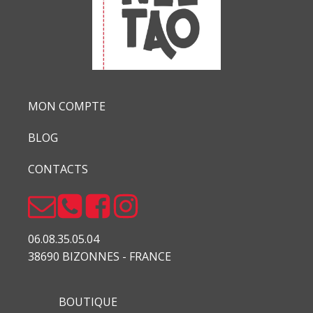
MON COMPTE
BLOG
CONTACTS
06.08.35.05.04
38690 BIZONNES - FRANCE
BOUTIQUE