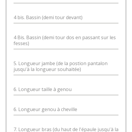
4 bis. Bassin (demi tour devant)
4 Bis. Bassin (demi tour dos en passant sur les
fesses)
5. Longueur jambe (de la postion pantalon
jusqu'à la longueur souhaitée)
6. Longueur taille à genou
6. Longueur genou à cheville
7. Longueur bras (du haut de l'épaule jusqu'à la