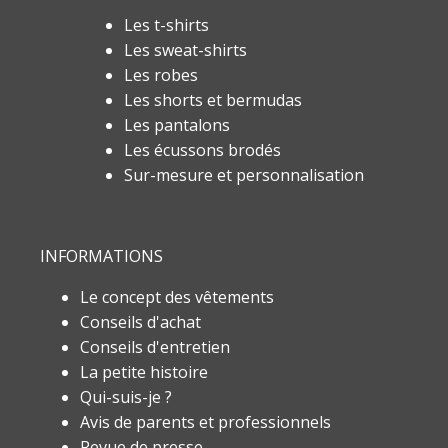
Les t-shirts
Les sweat-shirts
Les robes
Les shorts et bermudas
Les pantalons
Les écussons brodés
Sur-mesure et personnalisation
INFORMATIONS
Le concept des vêtements
Conseils d'achat
Conseils d'entretien
La petite histoire
Qui-suis-je ?
Avis de parents et professionnels
Revue de presse