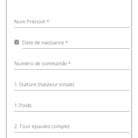
Nom Prénom
*
Date de naissance
*
Numéro de commande
*
1. Stature (hauteur totale)
1. Poids
2. Tour épaules complet