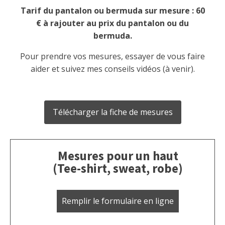
Tarif du pantalon ou bermuda sur mesure : 60
€ à rajouter au prix du pantalon ou du
bermuda.
Pour prendre vos mesures, essayer de vous faire
aider et suivez mes conseils vidéos (à venir).
Télécharger la fiche de mesures
Mesures pour un haut
(Tee-shirt, sweat, robe)
Remplir le formulaire en ligne