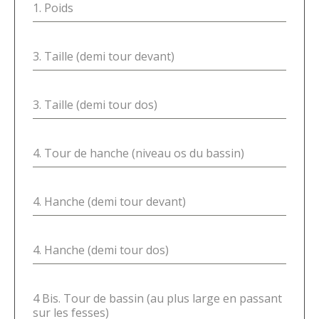
1. Poids
3. Taille (demi tour devant)
3. Taille (demi tour dos)
4. Tour de hanche (niveau os du bassin)
4. Hanche (demi tour devant)
4. Hanche (demi tour dos)
4 Bis. Tour de bassin (au plus large en passant
sur les fesses)