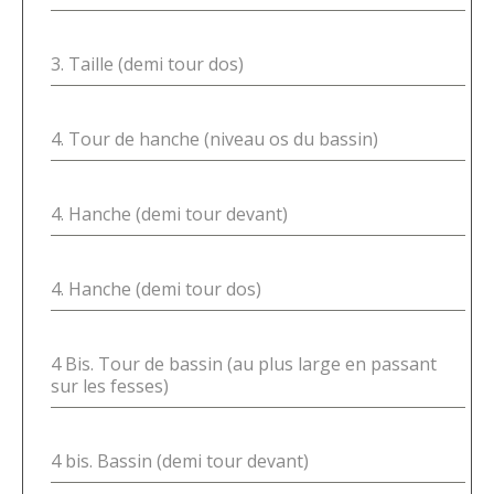
3. Taille (demi tour dos)
4. Tour de hanche (niveau os du bassin)
4. Hanche (demi tour devant)
4. Hanche (demi tour dos)
4 Bis. Tour de bassin (au plus large en passant
sur les fesses)
4 bis. Bassin (demi tour devant)