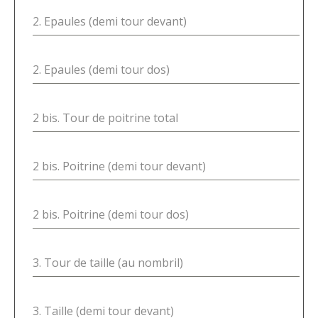
2. Epaules (demi tour devant)
2. Epaules (demi tour dos)
2 bis. Tour de poitrine total
2 bis. Poitrine (demi tour devant)
2 bis. Poitrine (demi tour dos)
3. Tour de taille (au nombril)
3. Taille (demi tour devant)