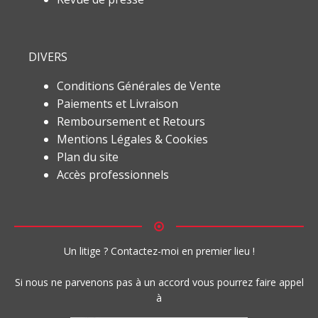
DIVERS
Conditions Générales de Vente
Paiements et Livraison
Remboursement et Retours
Mentions Légales & Cookies
Plan du site
Accès professionnels
Un litige ? Contactez-moi en premier lieu !
Si nous ne parvenons pas à un accord vous pourrez faire appel
à