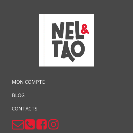
MON COMPTE
BLOG
CONTACTS