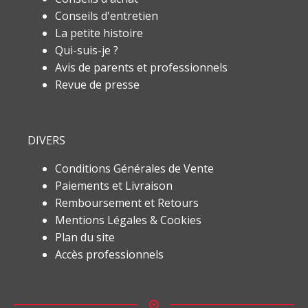
Conseils d'entretien
La petite histoire
Qui-suis-je ?
Avis de parents et professionnels
Revue de presse
DIVERS
Conditions Générales de Vente
Paiements et Livraison
Remboursement et Retours
Mentions Légales & Cookies
Plan du site
Accès professionnels