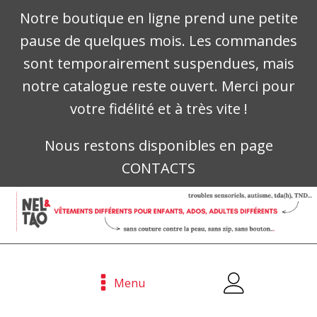
Notre boutique en ligne prend une petite
pause de quelques mois. Les commandes
sont temporairement suspendues, mais
notre catalogue reste ouvert. Merci pour
votre fidélité et à très vite !
Nous restons disponibles en page
CONTACTS
Menu