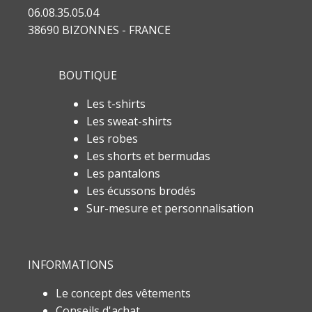
06.08.35.05.04
38690 BIZONNES - FRANCE
BOUTIQUE
Les t-shirts
Les sweat-shirts
Les robes
Les shorts et bermudas
Les pantalons
Les écussons brodés
Sur-mesure et personnalisation
INFORMATIONS
Le concept des vêtements
Conseils d'achat